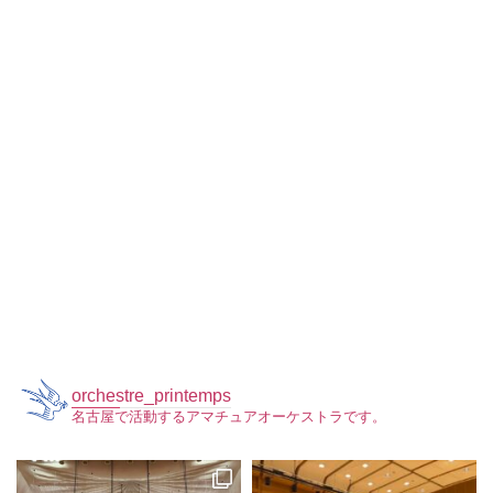
orchestre_printemps
名古屋で活動するアマチュアオーケストラです。