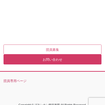
団員募集
お問い合わせ
団員専用ページ
Copyright © プランタン管弦楽団 All Rights Reserved.