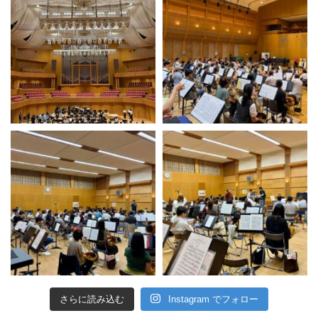
さらに読み込む
Instagram でフォロー